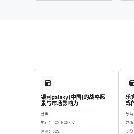
银河galaxy(中国)的战略愿
乐
景与市场影响力
戏
分类：
分类
更新：2026-08-07
更新：
浏览：689
浏览