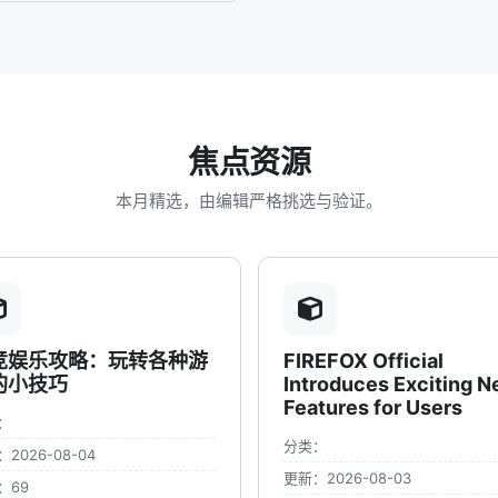
焦点资源
本月精选，由编辑严格挑选与验证。
竞娱乐攻略：玩转各种游
FIREFOX Official
的小技巧
Introduces Exciting 
Features for Users
：
分类：
2026-08-04
更新：2026-08-03
：69