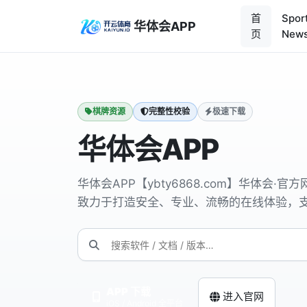
首
Spor
注册
华体会APP
入口
页
New
棋牌资源
完整性校验
极速下载
华体会APP
华体会APP【ybty6868.com】华体会·
致力于打造安全、专业、流畅的在线体验，
APP 下载
进入官网
iOS / Android 全平台