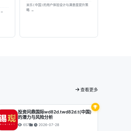
米乐(中国)的用户体验设计与满意度提升策
略 …
 …
查看详情
查看更多
投资问鼎国际wd82d.twd82d.t(中国)
的潜力与风险分析
657
2026-07-28