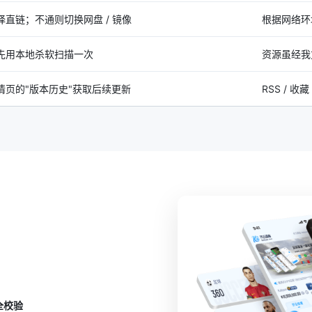
择直链；不通则切换网盘 / 镜像
根据网络环
先用本地杀软扫描一次
资源虽经我
情页的"版本历史"获取后续更新
RSS / 收
全校验