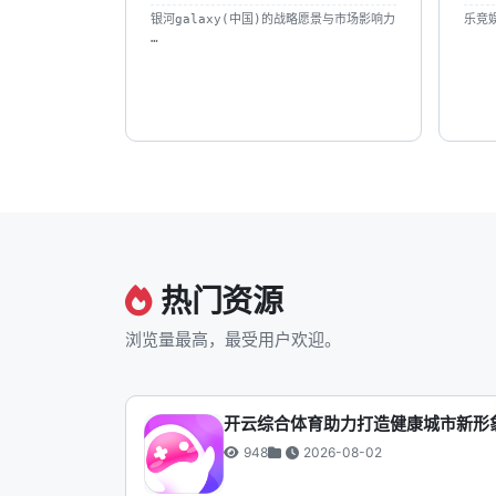
银河galaxy(中国)的战略愿景与市场影响力
乐竞
…
查看详情
热门资源
浏览量最高，最受用户欢迎。
开云综合体育助力打造健康城市新形
948
2026-08-02